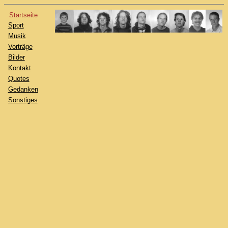
Startseite
Sport
Musik
Vorträge
Bilder
Kontakt
Quotes
Gedanken
Sonstiges